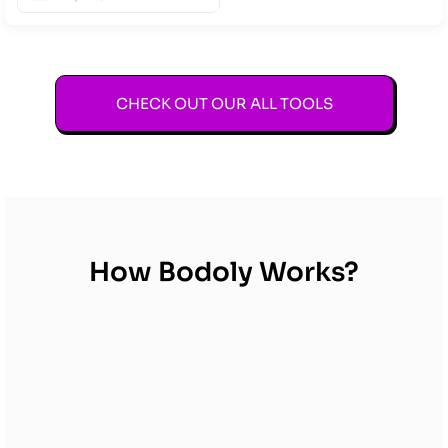
CHECK OUT OUR ALL TOOLS
How Bodoly Works?