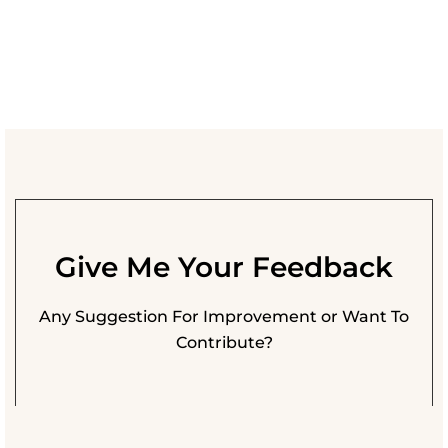
Give Me Your Feedback
Any Suggestion For Improvement or Want To
Contribute?