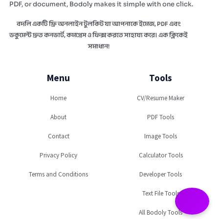
PDF, or document, Bodoly makes it simple with one click.
বদলি একটি ফ্রি অনলাইন টুলকিট যা আপনাকে ইমেজ, PDF এবং
ডকুমেন্ট দ্রুত কনভার্ট, কমপ্রেস ও ফিক্স করতে সাহায্য করে। এক ক্লিকেই
সমাধান!
Menu
Tools
Home
CV/Resume Maker
About
PDF Tools
Contact
Image Tools
Privacy Policy
Calculator Tools
Terms and Conditions
Developer Tools
Text File Tools
All Bodoly Tools