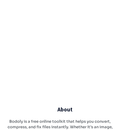
About
Bodoly is a free online toolkit that helps you convert,
compress, and fix files instantly. Whether it’s an image,